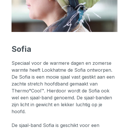
Sofia
Speciaal voor de warmere dagen en zomerse
warmte heeft Lookhatme de Sofia ontworpen.
De Sofia is een mooie sjaal vast gestikt aan een
zachte stretch hoofdband gemaakt van
Thermo°Cool™. Hierdoor wordt de Sofia ook
wel een sjaal-band genoemd. De sjaal-banden
zijn licht in gewicht en lekker luchtig op je
hoofd.
De sjaal-band Sofia is geschikt voor een