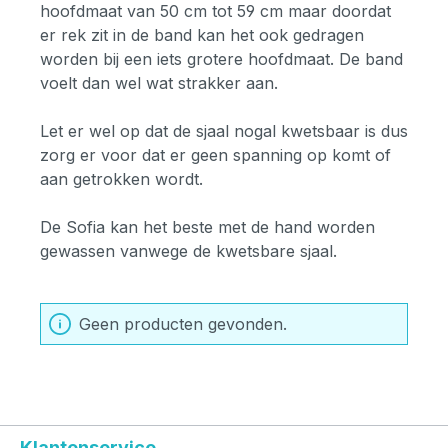
hoofdmaat van 50 cm tot 59 cm maar doordat
er rek zit in de band kan het ook gedragen
worden bij een iets grotere hoofdmaat. De band
voelt dan wel wat strakker aan.
Let er wel op dat de sjaal nogal kwetsbaar is dus
zorg er voor dat er geen spanning op komt of
aan getrokken wordt.
De Sofia kan het beste met de hand worden
gewassen vanwege de kwetsbare sjaal.
Geen producten gevonden.
Klantenservice