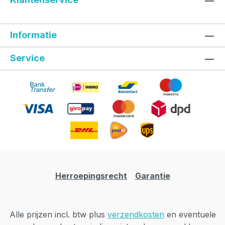
Informatie
Service
Herroepingsrecht
Garantie
Alle prijzen incl. btw plus
verzendkosten
en eventuele