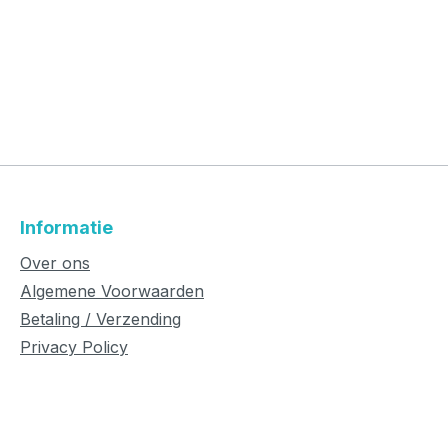
Informatie
Over ons
Algemene Voorwaarden
Betaling / Verzending
Privacy Policy