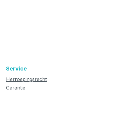
Service
Herroepingsrecht
Garantie