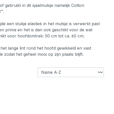
 gebruikt in dit sjaalmutsje namelijk Cotton
™.
de een stukje elastiek in het mutsje is verwerkt past
en prima en het is dan ook geschikt voor de wat
ikt voor hoofdomtrek: 50 cm tot ca. 60 cm.
et lange lint rond het hoofd gewikkeld en vast
 zodat het geheel mooi op zijn plaats blijft.